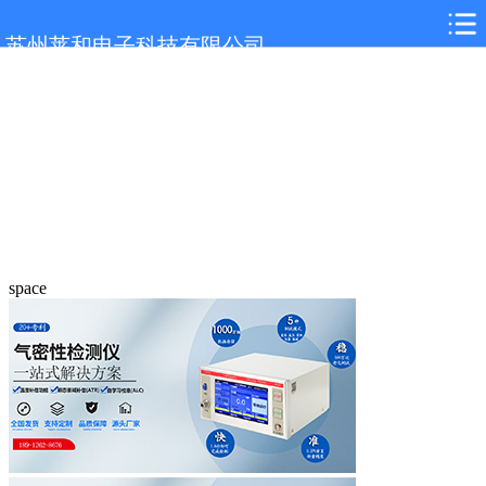
苏州莱和电子科技有限公司
space