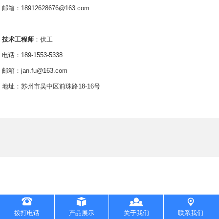
邮箱：18912628676@163.com
技术工程师
：伏工
电话：189-1553-5338
邮箱：jan.fu@163.com
地址：苏州市吴中区前珠路18-16号
拨打电话
产品展示
关于我们
联系我们