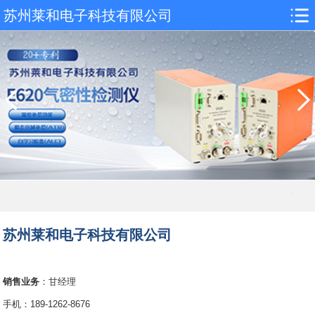
苏州莱和电子科技有限公司
苏州莱和电子科技有限公司
销售业务
：甘经理
手机：189-1262-8676