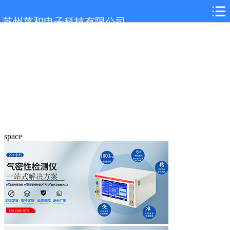
苏州莱和电子科技有限公司
space