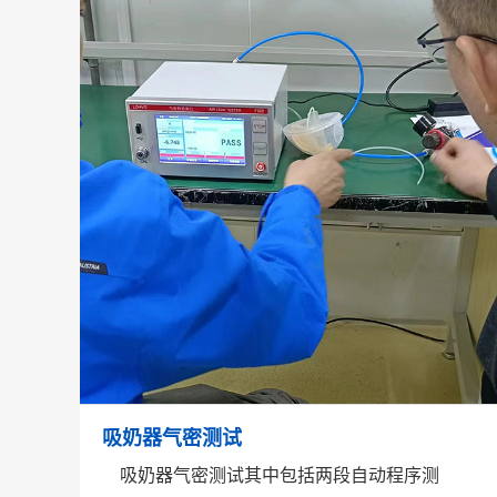
吸奶器气密测试
吸奶器气密测试其中包括两段自动程序测