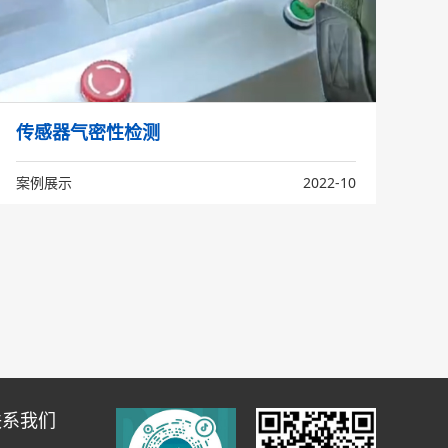
传感器气密性检测
案例展示
2022-10
联系我们