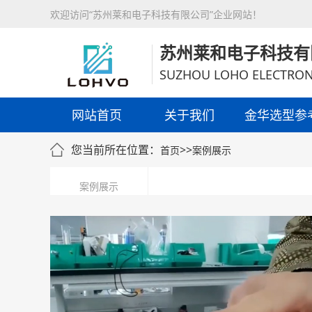
欢迎访问“苏州莱和电子科技有限公司”企业网站！
苏州莱和电子科技有
SUZHOU LOHO ELECTRON
网站首页
关于我们
金华选型参
您当前所在位置：
>>
首页
案例展示
案例展示