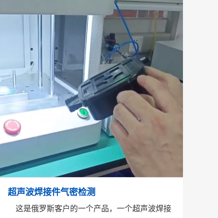
超声波焊接件气密检测
这是俄罗斯客户的一个产品，一个超声波焊接