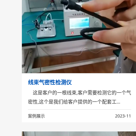
线束气密性检测仪
这是客户的一根线束,客户需要检测它的一个气
密性,这个是我们给客户提供的一个配套工...
案例展示
2023-11