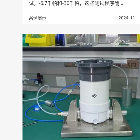
试，-6.7千帕和-30千帕，这些测试程序确...
案例展示
2024-11