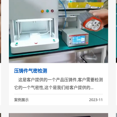
压铸件气密检测
这是客户提供的一个产品压铸件,客户需要检测
它的一个气密性,这个是我们给客户提供的...
案例展示
2023-11