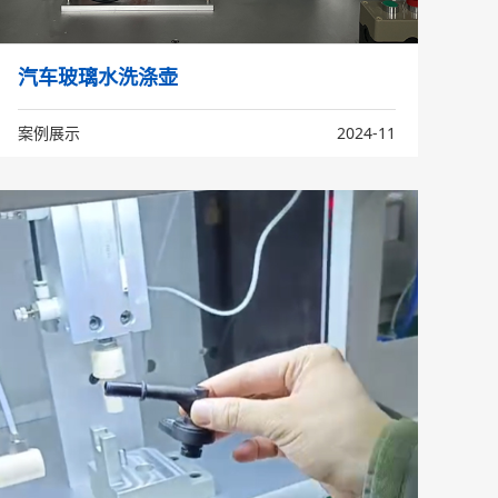
汽车玻璃水洗涤壶
案例展示
2024-11