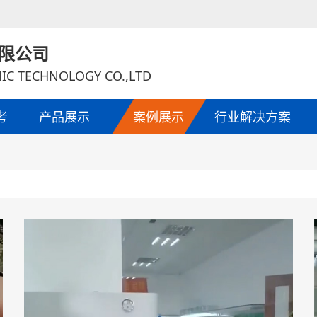
限公司
IC TECHNOLOGY CO.,LTD
考
产品展示
案例展示
行业解决方案