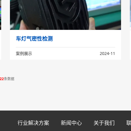
车灯气密性检测
案例展示
2024-11
22
条数据
行业解决方案
新闻中心
关于我们