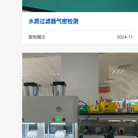
水质过滤器气密检测
案例展示
2024-11