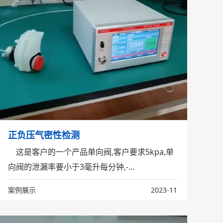
正负压气密性检测
这是客户的一个产品单向阀,客户要求5kpa,单
向阀的泄漏率要小于3毫升每分钟,-...
案例展示
2023-11