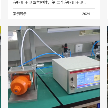
程序用于测量气密性，第 二个程序用于测...
案例展示
2024-11