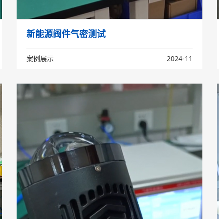
新能源阀件气密测试
案例展示
2024-11