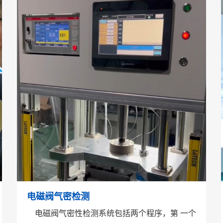
电磁阀气密检测
电磁阀气密性检测系统包括两个程序，第 一个