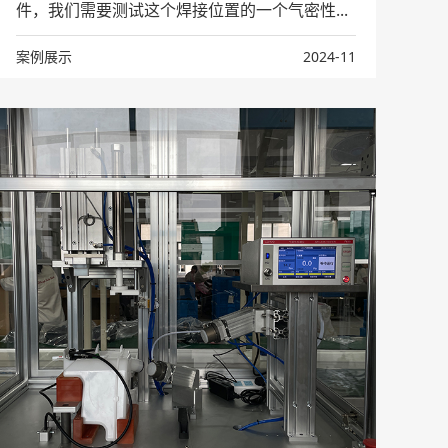
件，我们需要测试这个焊接位置的一个气密性...
案例展示
2024-11