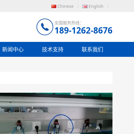
Chinese
English
全国服务热线：
189-1262-8676
新闻中心
技术支持
联系我们