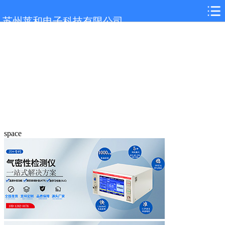
苏州莱和电子科技有限公司
space