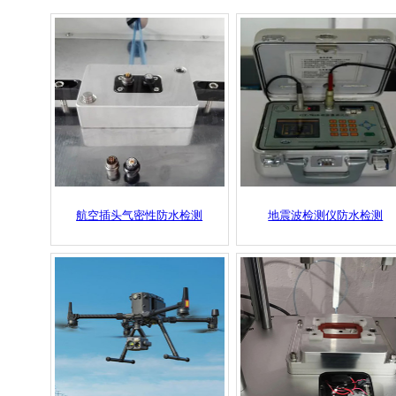
航空插头气密性防水检测
地震波检测仪防水检测