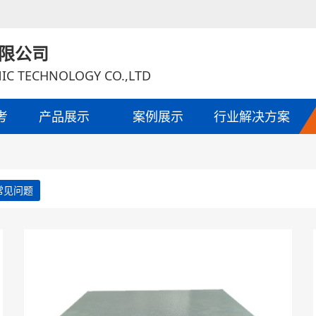
限公司
IC TECHNOLOGY CO.,LTD
考
产品展示
案例展示
行业解决方案
常见问题