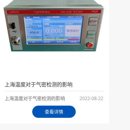
上海温度对于气密检测的影响
上海温度对于气密检测的影响
2022-08-22
查看详情