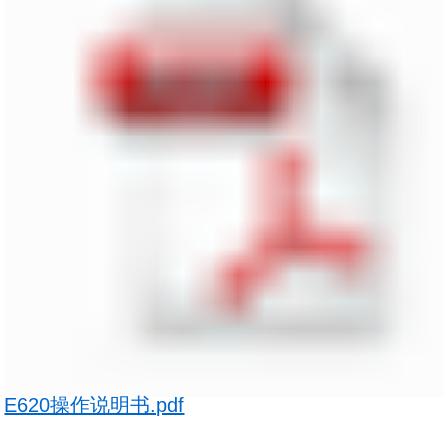
E620操作说明书.pdf