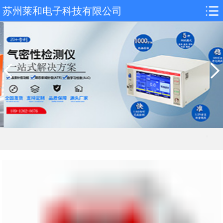
苏州莱和电子科技有限公司