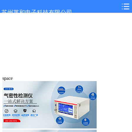
苏州莱和电子科技有限公司
space