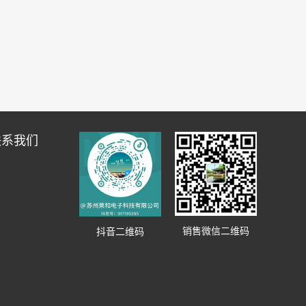
联系我们
销售微信二维码
抖音二维码