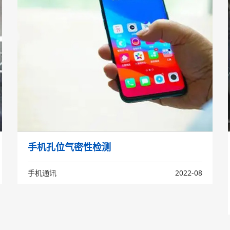
手机孔位气密性检测
手机通讯
2022-08