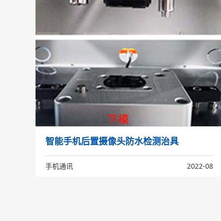
智能手机后置摄像头防水检测治具
手机通讯
2022-08