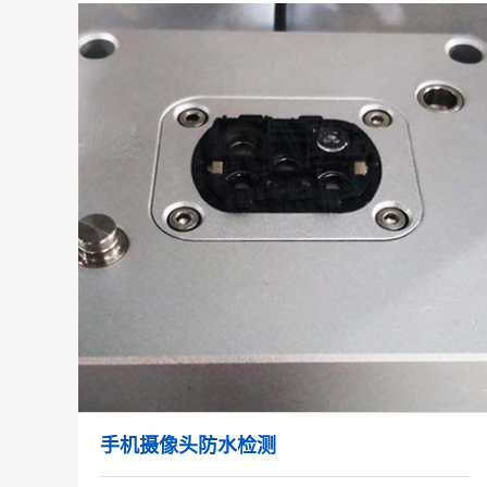
手机摄像头防水检测