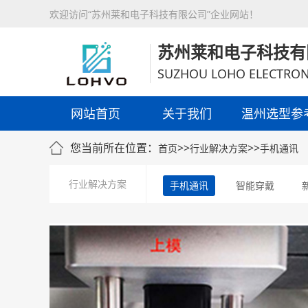
欢迎访问“苏州莱和电子科技有限公司”企业网站！
苏州莱和电子科技有
SUZHOU LOHO ELECTRON
网站首页
关于我们
温州选型参
您当前所在位置：
>>
>>
首页
行业解决方案
手机通讯
行业解决方案
手机通讯
智能穿戴