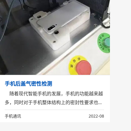
手机后盖气密性检测
随着现代智能手机的发展，手机的功能越来越
多，同时对于手机整体结构上的密封性要求也...
手机通讯
2022-08