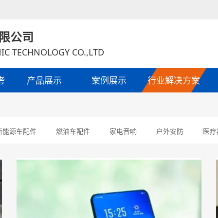
限公司
IC TECHNOLOGY CO.,LTD
考
产品展示
案例展示
行业解决方案
新能源车配件
燃油车配件
家电音响
户外安防
医疗