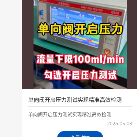
单向阀开启压力测试实现精准高效检测
单向阀开启压力测试实现精准高效检测
2026-05-08