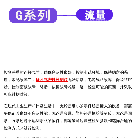
检查并重新连接气管，确保密封性良好，控制测试环境，保持稳定的温
度，常见故障二：
徐州气密性检测仪
无法启动，电源线路故障、保险丝熔
断、控制面板故障，随后，依据故障难题，逐一检查可能的原因，并采取
相应维护对策。
在现代工业生产和日常生活中，无论是细小的零件还是庞大的设备，都需
要保证其良好的密封性能，无论是金属、塑料还是橡胶等材质，无论是圆
形、方形还是不规则形状的物件，都能够通过调整检测参数和选择合适的
检测方式来进行检测。