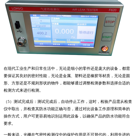
在现代工业生产和日常生活中，无论是细小的零件还是庞大的设备，都需
要保证其良好的密封性能，无论是金属、塑料还是橡胶等材质，无论是圆
形、方形还是不规则形状的物件，都能够通过调整检测参数和选择合适的
检测方式来进行检测。
（5）测试完成后：测试完成后，自动停止工作，这时，检验产品需从检查
仪中取出，并检查其防水功能正确与否，通过对比设备工作原理和简单的
操作方式，用户可更容易地识别运用此设备，以确保产品的防水功能符合
要求。
一般来说，光栅在气密性检测仪中的保护作用是不可替代的，利用先进的