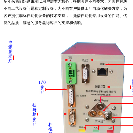
多年来我们始终秉承以用户需求为核心，根据客户不同要求，为客户解决
不同工艺设备问题和定制设备，为不同客户提供工厂自动化解决方案，为
客户提供非标自动化设备的技术支持，且凭借自动化专用设备的性能、优
良的品质、满意的服务赢得客户的支持和信赖。