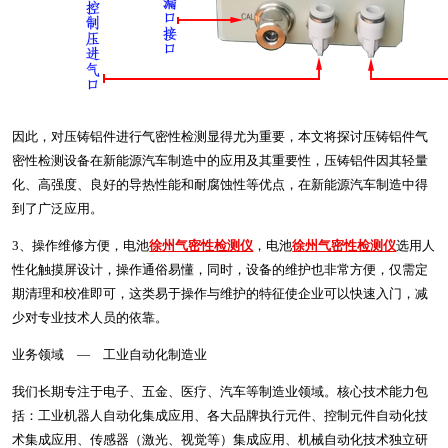
因此，对压铸铝件进行气密性检测显得尤为重要，本文将探讨压铸铝件气
密性检测设备在新能源汽车制造中的应用及其重要性，压铸铝件因其轻量
化、高强度、良好的导热性能和耐腐蚀性等优点，在新能源汽车制造中得
到了广泛应用。
3、操作维修方便，电池
徐州气密性检测仪
，电池
徐州气密性检测仪
选用人
性化触摸屏设计，操作通俗易懂，同时，设备的维护也非常方便，仅需定
期清理和校准即可，这类易于操作与维护的特征使企业可以快速入门，减
少对专业技术人员的依靠。
业务领域 — 工业自动化制造业
我们长期专注于电子、五金、医疗、汽车等制造业领域。核心技术能力包
括：工业机器人自动化集成应用、各大品牌执行元件、控制元件自动化技
术集成应用、传感器（激光、视觉等）集成应用、机械自动化技术独立研