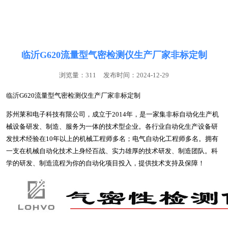
联系我们
临沂G620流量型气密检测仪生产厂家非标定制
浏览量：311
发布时间：2024-12-29
临沂G620流量型气密检测仪生产厂家非标定制
苏州莱和电子科技有限公司，成立于2014年，是一家集非标自动化生产机
械设备研发、制造、服务为一体的技术型企业。各行业自动化生产设备研
发技术经验在10年以上的机械工程师多名；电气自动化工程师多名。拥有
一支在机械自动化技术上身经百战、实力雄厚的技术研发、制造团队。科
学的研发、制造流程为你的自动化项目投入，提供技术支持及保障！