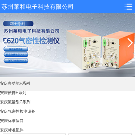
苏州莱和电子科技有限公司
安庆多功能F系列
安庆便携E系列
安庆流量型G系列
安庆气密性检测设备
安庆标准漏口
安庆标准配件