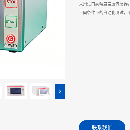
采用进口高精度差压传感器
不同条件下的自动化测试，莱
联系我们