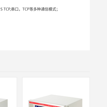
US TCP,串口，TCP等多种通信模式；