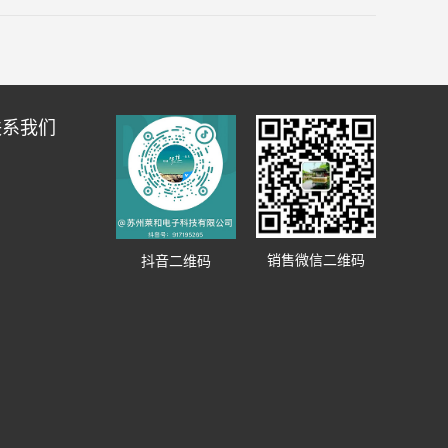
联系我们
销售微信二维码
抖音二维码