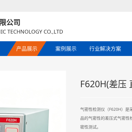
限公司
IC TECHNOLOGY CO.,LTD
产品展示
案例展示
行业解决方案
F620H(差压
气密性检测仪（F620H）
品的气密性的差压式气密性
密性测试。