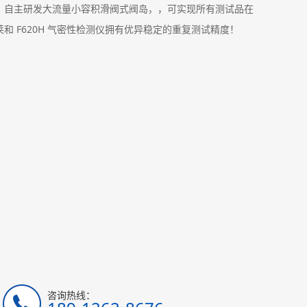
，自主研发大流量小容积滑阀式阀岛，，可实现所有测试品在
和 F620H 气密性检测仪拥有优异稳定的重复测试精度！
咨询热线：