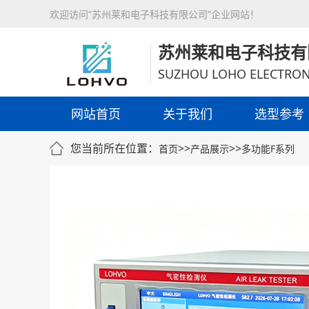
欢迎访问“苏州莱和电子科技有限公司”企业网站！
苏州莱和电子科技有
SUZHOU LOHO ELECTRON
网站首页
关于我们
选型参考
您当前所在位置：
>>
>>
首页
产品展示
多功能F系列