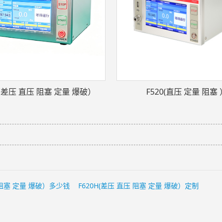
H(差压 直压 阻塞 定量 爆破）
F520(直压 定量 阻塞 
压 阻塞 定量 爆破）多少钱
F620H(差压 直压 阻塞 定量 爆破）定制