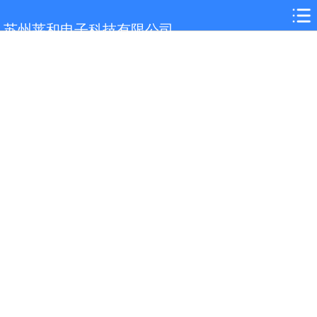
网站首页
苏州莱和电子科技有限公司
关于我们
选型参考
产品展示
案例展示
行业解决方案
新闻中心
技术支持