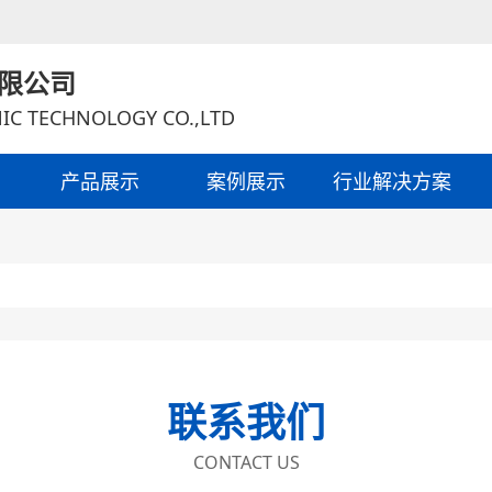
限公司
IC TECHNOLOGY CO.,LTD
产品展示
案例展示
行业解决方案
联系我们
CONTACT US