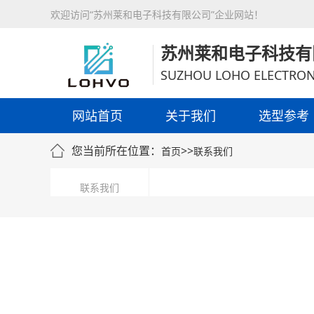
欢迎访问“苏州莱和电子科技有限公司”企业网站！
苏州莱和电子科技有
SUZHOU LOHO ELECTRON
网站首页
关于我们
选型参考
您当前所在位置：
>>
首页
联系我们
联系我们