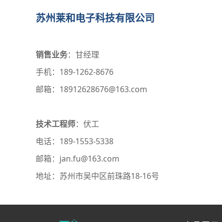
苏州莱和电子科技有限公司
销售业务
：甘经理
手机：189-1262-8676
邮箱：18912628676@163.com
技术工程师
：伏工
电话：189-1553-5338
邮箱：jan.fu@163.com
地址：苏州市吴中区前珠路18-16号