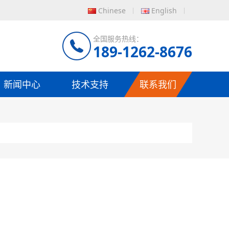
Chinese
English
全国服务热线：
189-1262-8676
新闻中心
技术支持
联系我们