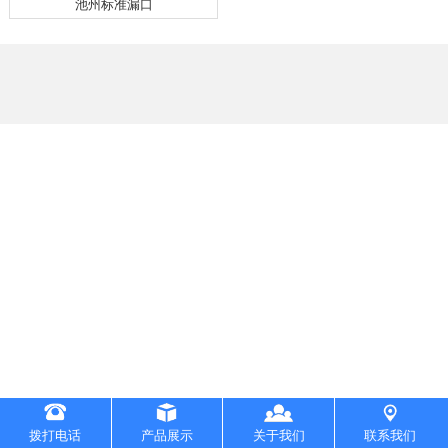
池州标准漏口
拨打电话
产品展示
关于我们
联系我们