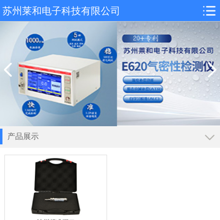
苏州莱和电子科技有限公司
产品展示
导航