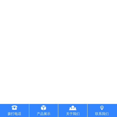
拨打电话
产品展示
关于我们
联系我们