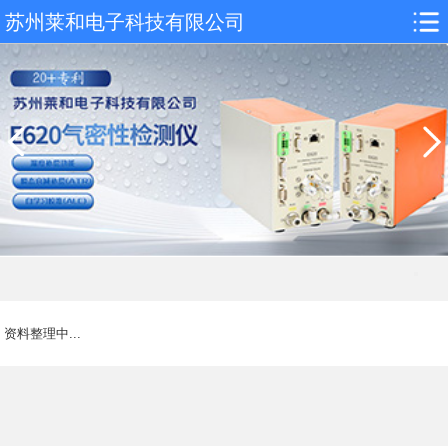
苏州莱和电子科技有限公司
资料整理中...