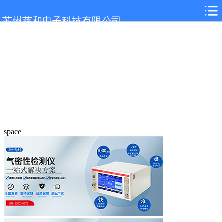
苏州莱和电子科技有限公司
space