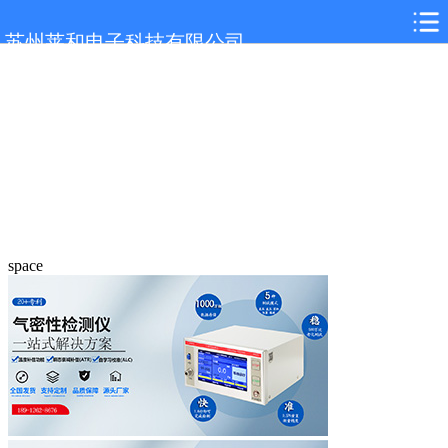
苏州莱和电子科技有限公司
space