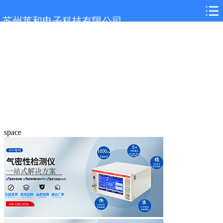
苏州莱和电子科技有限公司
space