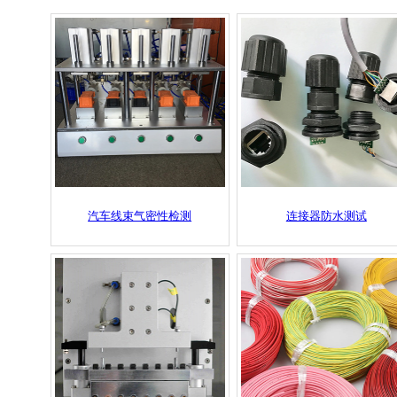
汽车线束气密性检测
连接器防水测试