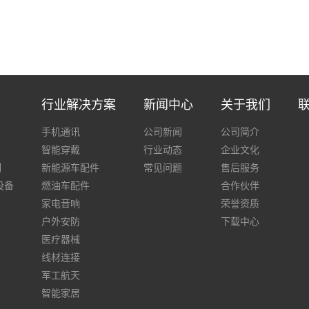
行业解决方案
新闻中心
关于我们
手机通讯
公司新闻
公司简介
智能穿戴
行业动态
企业文化
列
新能源车配件
常见问题
售后服务
设备
燃油车配件
合作伙伴
家电音响
荣誉资质
户外安防
下载中心
医疗器械
线材连接
军工航天
智能家居