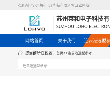
欢迎访问“苏州莱和电子科技有限公司”企业网站！
苏州莱和电子科技有
SUZHOU LOHO ELECTRON
网站首页
关于我们
连云港选型
您当前所在位置：
>>
首页
连云港选型参考
连云港选型参考