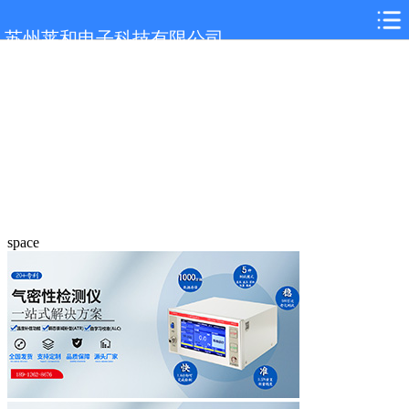
苏州莱和电子科技有限公司
space