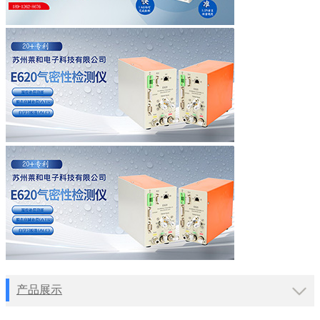
产品展示
导航