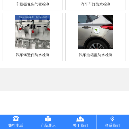
车载摄像头气密检测
汽车车灯防水检测
汽车铸造件防水检测
汽车油箱盖防水检测
拨打电话
产品展示
关于我们
联系我们