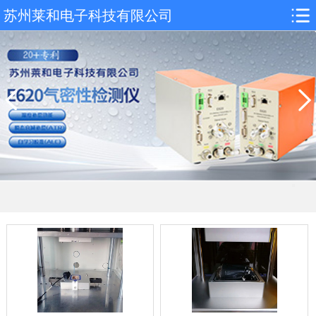
苏州莱和电子科技有限公司