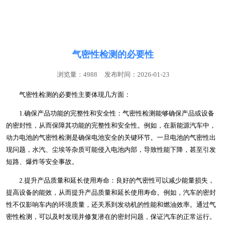
联系我们
‌气密性检测的必要性
浏览量：4988
发布时间：2026-01-23
‌气密性检测的必要性主要体现几方面‌：‌
1.确保产品功能的完整性和安全性‌：气密性检测能够确保产品或设备
的密封性，从而保障其功能的完整性和安全性。例如，在新能源汽车中，
动力电池的气密性检测是确保电池安全的关键环节。一旦电池的气密性出
现问题，水汽、尘埃等杂质可能侵入电池内部，导致性能下降，甚至引发
短路、爆炸等安全事故。
2‌.提升产品质量和延长使用寿命‌：良好的气密性可以减少能量损失，
提高设备的能效，从而提升产品质量和延长使用寿命。例如，汽车的密封
性不仅影响车内的环境质量，还关系到发动机的性能和燃油效率。通过气
密性检测，可以及时发现并修复潜在的密封问题，保证汽车的正常运行。