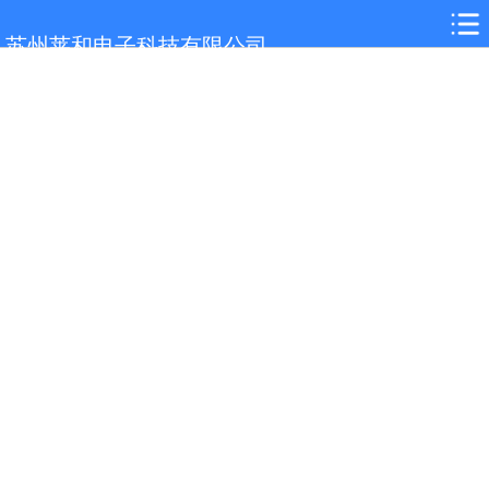
网站首页
苏州莱和电子科技有限公司
关于我们
选型参考
产品展示
案例展示
行业解决方案
新闻中心
技术支持