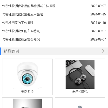
气密性检测仪常用的几种测试方法原理
2022-09-07
气密性测试仪的主要应用领域
2024-04-15
气密检测仪的工作原理
2024-04-19
气密性检测设备的主要特点
2022-09-07
气密性检测仪检漏安全知识
2022-09-07
精品案例
安防监控
电子消费品