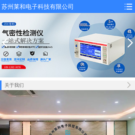
苏州莱和电子科技有限公司
关于我们