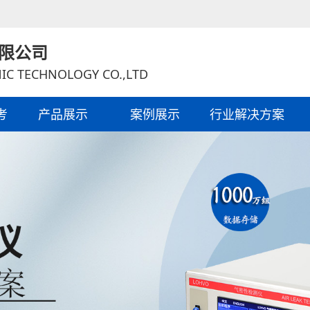
限公司
IC TECHNOLOGY CO.,LTD
考
产品展示
案例展示
行业解决方案
性检测，车灯防水测试，天线气密性检测，充电枪防水检
检测，汽车尾灯气密性测试等领域，根据不同的需求，提
术支持。