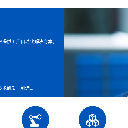
测，密封性测试，内窥镜防水测试，防水检测，输液连接
测试等领域，根据不同的需求，提供气密性测试设备及技
户提供工厂自动化解决方案。
研发、制造...