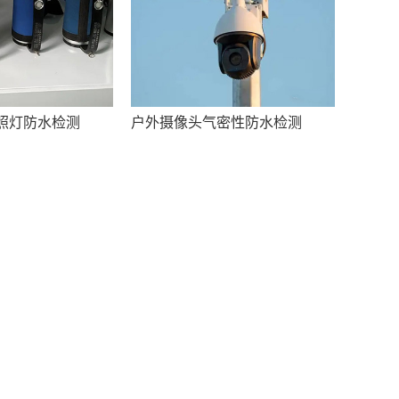
照灯防水检测
户外摄像头气密性防水检测