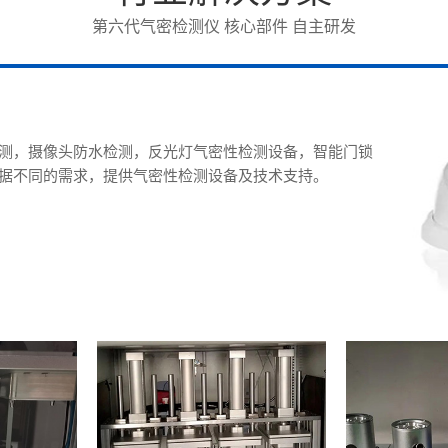
第六代气密检测仪 核心部件 自主研发
测，摄像头防水检测，反光灯气密性检测设备，智能门锁
据不同的需求，提供气密性检测设备及技术支持。