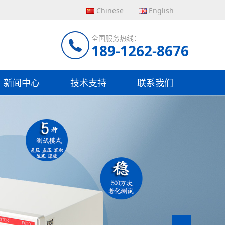
Chinese
English
全国服务热线：
189-1262-8676
新闻中心
技术支持
联系我们