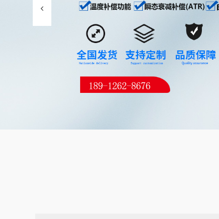
Read More
汽车油箱盖防水检测