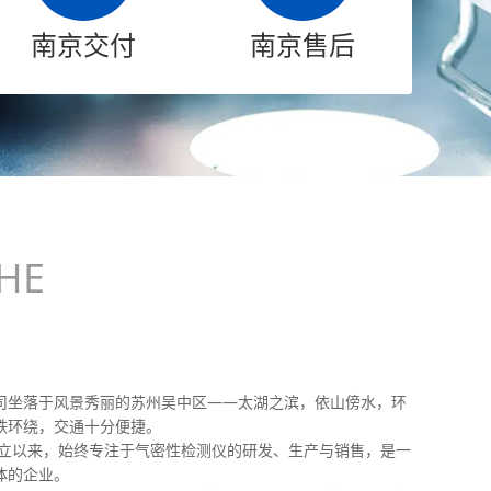
南京交付
南京售后
密性检测仪
电子听诊器密封性检测
HE
司坐落于风景秀丽的苏州吴中区——太湖之滨，依山傍水，环
铁环绕，交通十分便捷。
成立以来，始终专注于气密性检测仪的研发、生产与销售，是一
体的企业。