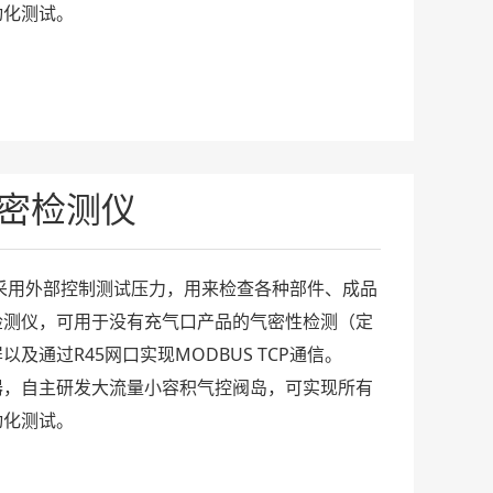
动化测试。
气密检测仪
，采用外部控制测试压力，用来检查各种部件、成品
检测仪，可用于没有充气口产品的气密性检测（定
及通过R45网口实现MODBUS TCP通信。
器，自主研发大流量小容积气控阀岛，可实现所有
动化测试。