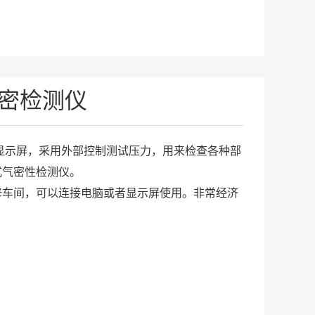
气密检测仪
无显示屏，采用外部控制测试压力，用来检查各种部
式气密性检测仪。
修车间，可以连接电脑或者显示屏使用。非常经济