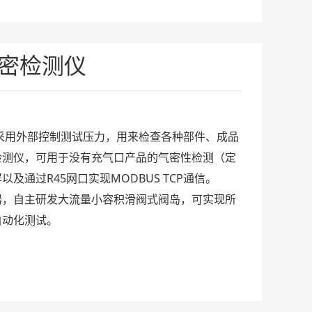
气密检测仪
，采用外部控制测试压力，用来检查各种部件、成品
检测仪，可用于没有充气口产品的气密性检测（定
及通过R45网口实现MODBUS TCP通信。
器，自主研发大流量小容积滑阀式阀岛，可实现所
自动化测试。