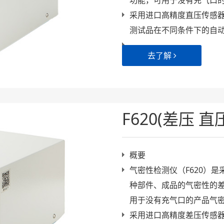
功能，可用于没有充气口
采用进口高精度直压传感
测试品在不同条件下的自
去了解
F620(差压 
概要
气密性检测仪（F620）
种部件、成品的气密性的
用于没有充气口的产品气
采用进口高精度差压传感