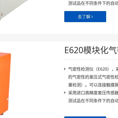
测试品在不同条件下的自
去了解
E620模块化
气密性检测仪（E620）
的气密性的差压式气密性
量检测）。可以连接触摸屏以
采用进口高精度差压传感
测试品在不同条件下的自