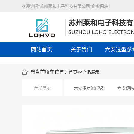
欢迎访问“苏州莱和电子科技有限公司”企业网站！
苏州莱和电子科技有
SUZHOU LOHO ELECTRON
网站首页
关于我们
六安选型参
您当前所在位置：
>>
首页
产品展示
产品展示
六安多功能F系列
六安便携