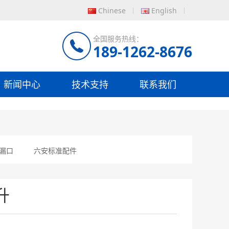
Chinese
English
全国服务热线：
189-1262-8676
新闻中心
技术支持
联系我们
漏口
六安标准配件
升