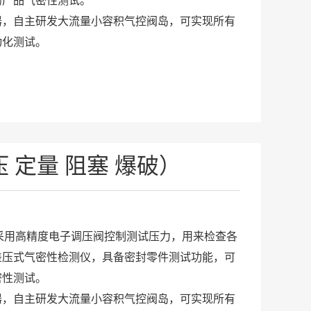
的产品气密性测试。
器，自主研发大流量小容积气控阀岛，可实现所有
动化测试。
直压 定量 阻塞 爆破）
是采用高精度电子调压阀控制测试压力，用来检查各
差压式气密性检测仪，具备密封零件测试功能，可
密性测试。
器，自主研发大流量小容积气控阀岛，可实现所有