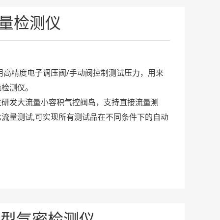
流量检测仪
采用高精度电子调压阀/手动阀控制测试压力，用来
量检测仪。
主研发大流量小容积气控阀岛，支持直接流量测
流量测试,可实现所有测试品在不同条件下的自动
量型气密检测仪