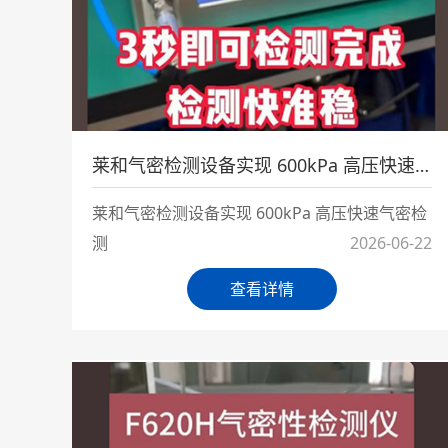
莱和气密检测设备实现 600kPa 高压快速气密检测
莱和气密检测设备实现 600kPa 高压快速气密检
测
2026-06-22
查看详情