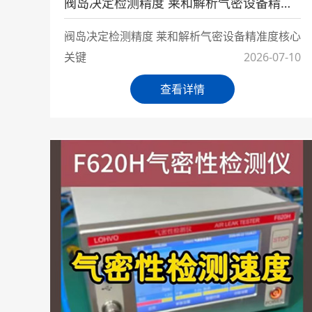
阀岛决定检测精度 莱和解析气密设备精准度核心关键
阀岛决定检测精度 莱和解析气密设备精准度核心
关键
2026-07-10
查看详情