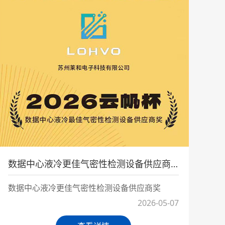
数据中心液冷更佳气密性检测设备供应商奖
数据中心液冷更佳气密性检测设备供应商奖
2026-05-07