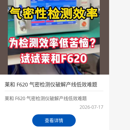
莱和 F620 气密检测仪破解产线低效难题
莱和 F620 气密检测仪破解产线低效难题
2026-07-17
查看详情