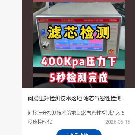
间接压升检测技术落地 滤芯气密性检测迈入 5 秒速检时代
间接压升检测技术落地 滤芯气密性检测迈入 5
秒速检时代
2026-05-15