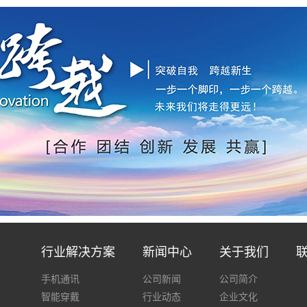
行业解决方案
新闻中心
关于我们
手机通讯
公司新闻
公司简介
智能穿戴
行业动态
企业文化