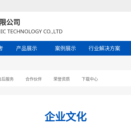
限公司
IC TECHNOLOGY CO.,LTD
考
产品展示
案例展示
行业解决方案
售后服务
合作伙伴
荣誉资质
下载中心
企业文化