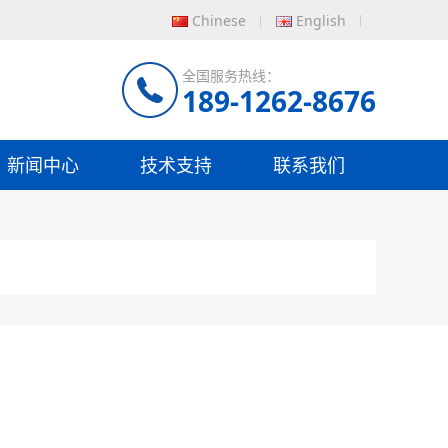
Chinese
English
全国服务热线：
189-1262-8676
新闻中心
技术支持
联系我们