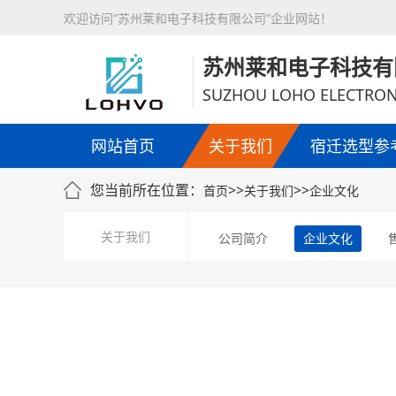
欢迎访问“苏州莱和电子科技有限公司”企业网站！
苏州莱和电子科技有
SUZHOU LOHO ELECTRON
网站首页
关于我们
宿迁选型参
您当前所在位置：
>>
>>
首页
关于我们
企业文化
关于我们
公司简介
企业文化