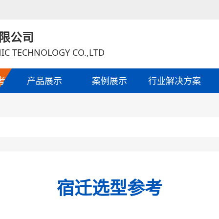
限公司
IC TECHNOLOGY CO.,LTD
考
产品展示
案例展示
行业解决方案
宿迁选型参考