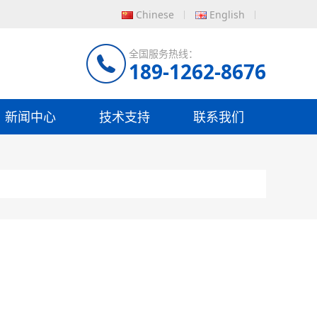
Chinese
English
全国服务热线：
189-1262-8676
新闻中心
技术支持
联系我们