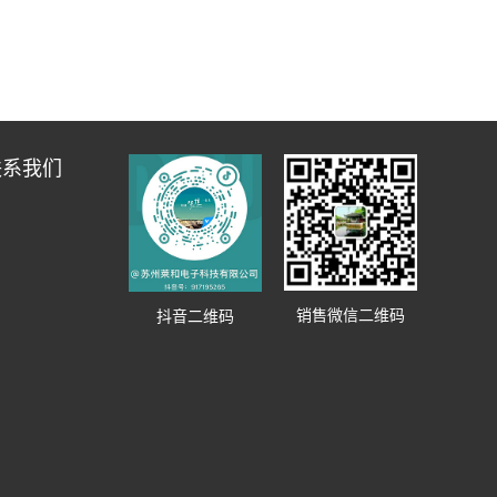
联系我们
销售微信二维码
抖音二维码