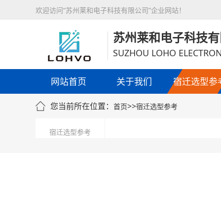
欢迎访问“苏州莱和电子科技有限公司”企业网站！
苏州莱和电子科技有
SUZHOU LOHO ELECTRON
网站首页
关于我们
宿迁选型参
您当前所在位置：
>>
首页
宿迁选型参考
宿迁选型参考